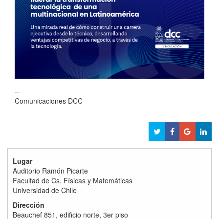
--
Comunicaciones DCC
Lugar
Auditorio Ramón Picarte
Facultad de Cs. Físicas y Matemáticas
Universidad de Chile
Dirección
Beauchef 851, edificio norte, 3er piso