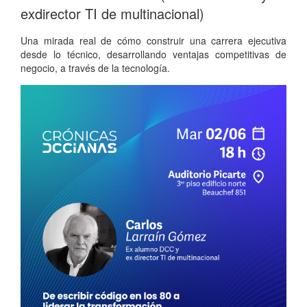
exdirector TI de multinacional)
Una mirada real de cómo construir una carrera ejecutiva
desde lo técnico, desarrollando ventajas competitivas de
negocio, a través de la tecnología.