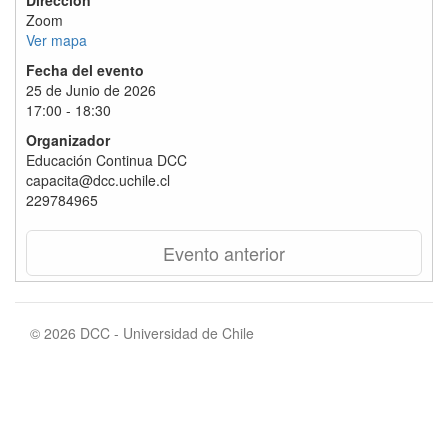
Dirección
Zoom
Ver mapa
Fecha del evento
25 de Junio de 2026
17:00 - 18:30
Organizador
Educación Continua DCC
capacita@dcc.uchile.cl
229784965
Evento anterior
© 2026 DCC - Universidad de Chile