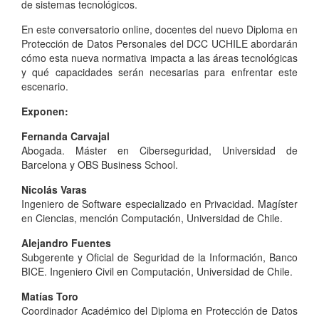
de sistemas tecnológicos.
En este conversatorio online, docentes del nuevo Diploma en
Protección de Datos Personales del DCC UCHILE abordarán
cómo esta nueva normativa impacta a las áreas tecnológicas
y qué capacidades serán necesarias para enfrentar este
escenario.
Exponen:
Fernanda Carvajal
Abogada. Máster en Ciberseguridad, Universidad de
Barcelona y OBS Business School.
Nicolás Varas
Ingeniero de Software especializado en Privacidad. Magíster
en Ciencias, mención Computación, Universidad de Chile.
Alejandro Fuentes
Subgerente y Oficial de Seguridad de la Información, Banco
BICE. Ingeniero Civil en Computación, Universidad de Chile.
Matías Toro
Coordinador Académico del Diploma en Protección de Datos