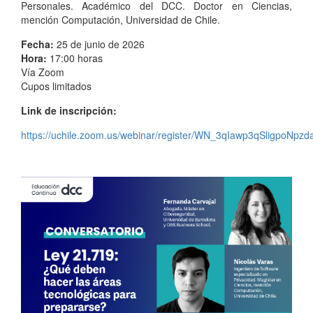
Personales. Académico del DCC. Doctor en Ciencias,
mención Computación, Universidad de Chile.
Fecha:
25 de junio de 2026
Hora:
17:00 horas
Vía Zoom
Cupos limitados
Link de inscripción:
https://uchile.zoom.us/webinar/register/WN_3qIawp3qSligpoNpz