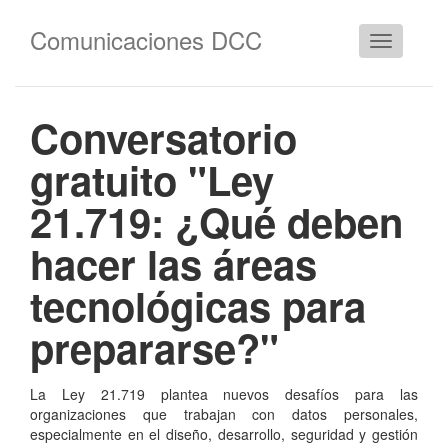
Comunicaciones DCC
Cambiar
navegació
Conversatorio
gratuito "Ley
21.719: ¿Qué deben
hacer las áreas
tecnológicas para
prepararse?"
La Ley 21.719 plantea nuevos desafíos para las
organizaciones que trabajan con datos personales,
especialmente en el diseño, desarrollo, seguridad y gestión