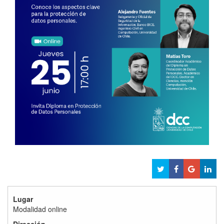
Lugar
Modalidad online