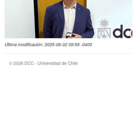
Ultima modificación: 2025-06-02 09:59 -0400
© 2026 DCC - Universidad de Chile