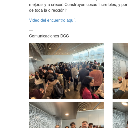
mejorar y a crecer. Construyen cosas increíbles, y po
de toda la dirección!”
Video del encuentro aquí.
—
Comunicaciones DCC