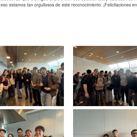
r eso estamos tan orgullosos de este reconocimiento. ¡Felicitaciones 