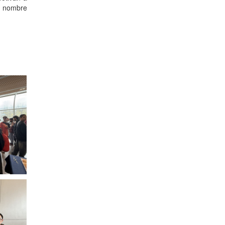
en nombre