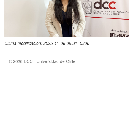
Ultima modificación: 2025-11-06 09:31 -0300
© 2026 DCC - Universidad de Chile