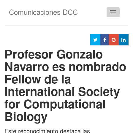
Comunicaciones DCC
Cambiar
navegació
Profesor Gonzalo
Navarro es nombrado
Fellow de la
International Society
for Computational
Biology
Este reconocimiento destaca las