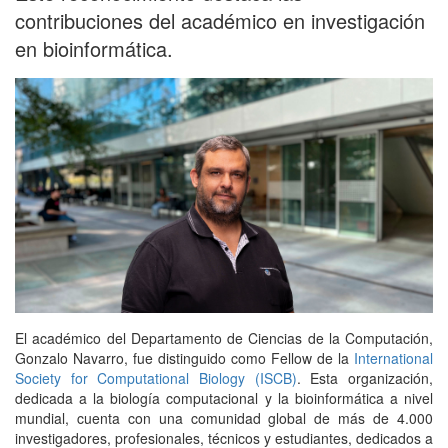
contribuciones del académico en investigación
en bioinformática.
El académico del Departamento de Ciencias de la Computación,
Gonzalo Navarro, fue distinguido como Fellow de la
International
Society for Computational Biology (ISCB)
. Esta organización,
dedicada a la biología computacional y la bioinformática a nivel
mundial, cuenta con una comunidad global de más de 4.000
investigadores, profesionales, técnicos y estudiantes, dedicados a