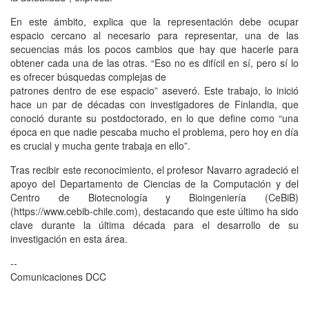
En este ámbito, explica que la representación debe ocupar
espacio cercano al necesario para representar, una de las
secuencias más los pocos cambios que hay que hacerle para
obtener cada una de las otras. “Eso no es difícil en sí, pero sí lo
es ofrecer búsquedas complejas de
patrones dentro de ese espacio” aseveró. Este trabajo, lo inició
hace un par de décadas con investigadores de Finlandia, que
conoció durante su postdoctorado, en lo que define como “una
época en que nadie pescaba mucho el problema, pero hoy en día
es crucial y mucha gente trabaja en ello”.
Tras recibir este reconocimiento, el profesor Navarro agradeció el
apoyo del Departamento de Ciencias de la Computación y del
Centro de Biotecnología y Bioingeniería (CeBiB)
(https://www.cebib-chile.com), destacando que este último ha sido
clave durante la última década para el desarrollo de su
investigación en esta área.
--
Comunicaciones DCC