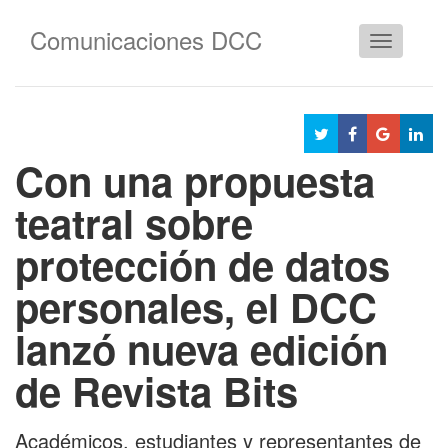
Comunicaciones DCC
Cambiar
navegació
Con una propuesta
teatral sobre
protección de datos
personales, el DCC
lanzó nueva edición
de Revista Bits
Académicos, estudiantes y representantes de