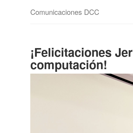
Comunicaciones DCC
¡Felicitaciones Je
computación!