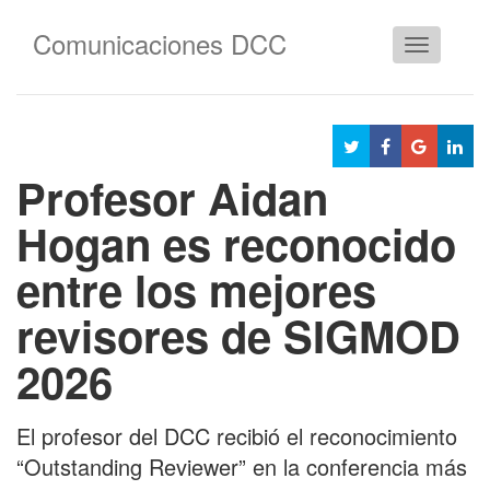
Comunicaciones DCC
Cambiar
navegació
Profesor Aidan
Hogan es reconocido
entre los mejores
revisores de SIGMOD
2026
El profesor del DCC recibió el reconocimiento
“Outstanding Reviewer” en la conferencia más