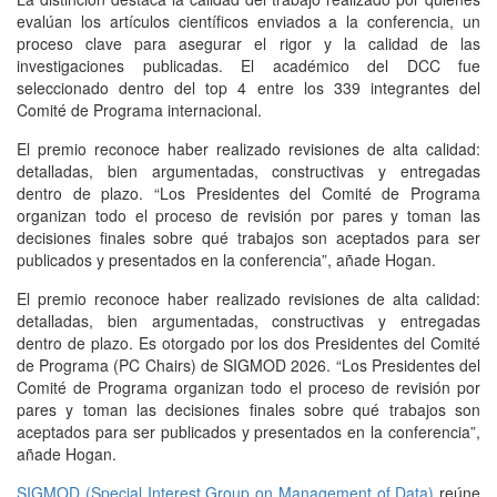
evalúan los artículos científicos enviados a la conferencia, un
proceso clave para asegurar el rigor y la calidad de las
investigaciones publicadas. El académico del DCC fue
seleccionado dentro del top 4 entre los 339 integrantes del
Comité de Programa internacional.
El premio reconoce haber realizado revisiones de alta calidad:
detalladas, bien argumentadas, constructivas y entregadas
dentro de plazo. “Los Presidentes del Comité de Programa
organizan todo el proceso de revisión por pares y toman las
decisiones finales sobre qué trabajos son aceptados para ser
publicados y presentados en la conferencia”, añade Hogan.
El premio reconoce haber realizado revisiones de alta calidad:
detalladas, bien argumentadas, constructivas y entregadas
dentro de plazo. Es otorgado por los dos Presidentes del Comité
de Programa (PC Chairs) de SIGMOD 2026. “Los Presidentes del
Comité de Programa organizan todo el proceso de revisión por
pares y toman las decisiones finales sobre qué trabajos son
aceptados para ser publicados y presentados en la conferencia”,
añade Hogan.
SIGMOD (Special Interest Group on Management of Data)
reúne