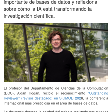
importante de bases de datos y reflexiona
sobre cómo la IA está transformando la
investigación científica.
El profesor del Departamento de Ciencias de la Computación
(DCC), Aidan Hogan, recibió el reconocimiento
“Outstanding
Reviewer” (revisor destacado) en SIGMOD 202
6, la conferencia
internacional más prestigiosa en el área de bases de datos.
La distinción destaca la calidad del trabajo realizado por quienes