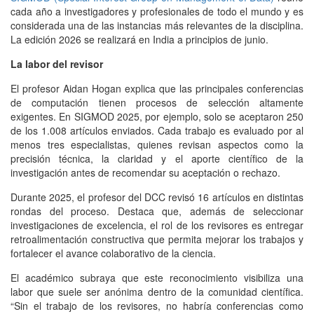
cada año a investigadores y profesionales de todo el mundo y es
considerada una de las instancias más relevantes de la disciplina.
La edición 2026 se realizará en India a principios de junio.
La labor del revisor
El profesor Aidan Hogan explica que las principales conferencias
de computación tienen procesos de selección altamente
exigentes. En SIGMOD 2025, por ejemplo, solo se aceptaron 250
de los 1.008 artículos enviados. Cada trabajo es evaluado por al
menos tres especialistas, quienes revisan aspectos como la
precisión técnica, la claridad y el aporte científico de la
investigación antes de recomendar su aceptación o rechazo.
Durante 2025, el profesor del DCC revisó 16 artículos en distintas
rondas del proceso. Destaca que, además de seleccionar
investigaciones de excelencia, el rol de los revisores es entregar
retroalimentación constructiva que permita mejorar los trabajos y
fortalecer el avance colaborativo de la ciencia.
El académico subraya que este reconocimiento visibiliza una
labor que suele ser anónima dentro de la comunidad científica.
“Sin el trabajo de los revisores, no habría conferencias como