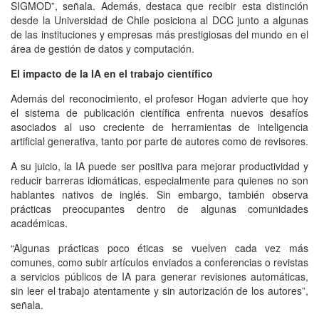
SIGMOD”, señala. Además, destaca que recibir esta distinción
desde la Universidad de Chile posiciona al DCC junto a algunas
de las instituciones y empresas más prestigiosas del mundo en el
área de gestión de datos y computación.
El impacto de la IA en el trabajo científico
Además del reconocimiento, el profesor Hogan advierte que hoy
el sistema de publicación científica enfrenta nuevos desafíos
asociados al uso creciente de herramientas de inteligencia
artificial generativa, tanto por parte de autores como de revisores.
A su juicio, la IA puede ser positiva para mejorar productividad y
reducir barreras idiomáticas, especialmente para quienes no son
hablantes nativos de inglés. Sin embargo, también observa
prácticas preocupantes dentro de algunas comunidades
académicas.
“Algunas prácticas poco éticas se vuelven cada vez más
comunes, como subir artículos enviados a conferencias o revistas
a servicios públicos de IA para generar revisiones automáticas,
sin leer el trabajo atentamente y sin autorización de los autores”,
señala.