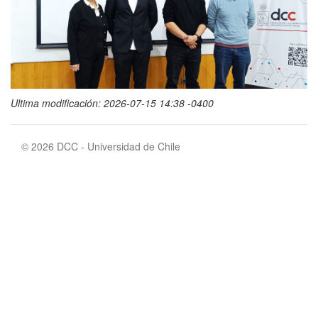
Ultima modificación: 2026-07-15 14:38 -0400
© 2026 DCC - Universidad de Chile