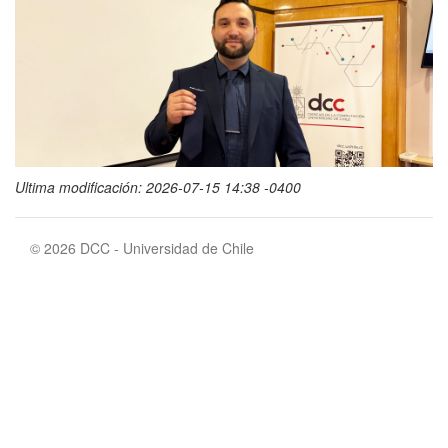
Ultima modificación: 2026-07-15 14:38 -0400
© 2026 DCC - Universidad de Chile