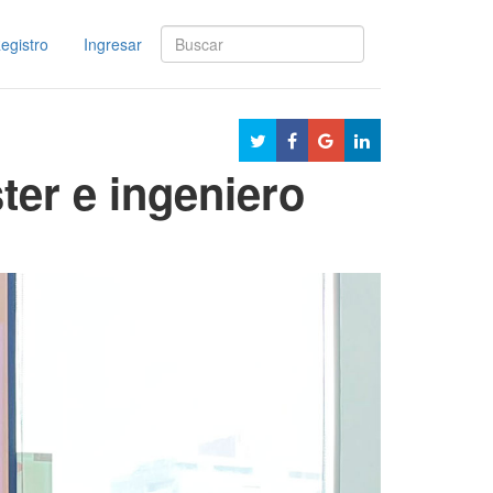
egistro
Ingresar
ter e ingeniero