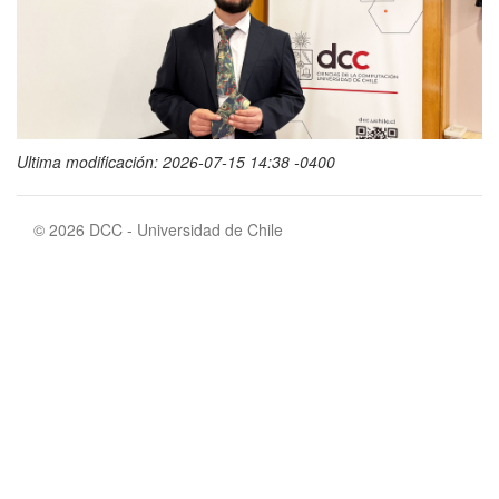
Ultima modificación: 2026-07-15 14:38 -0400
© 2026 DCC - Universidad de Chile