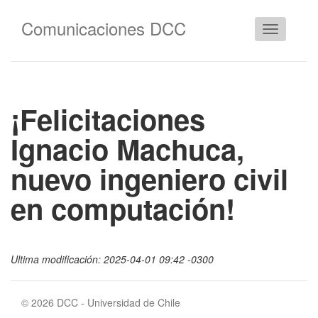
Comunicaciones DCC
Cambiar
navegació
¡Felicitaciones
Ignacio Machuca,
nuevo ingeniero civil
en computación!
Ultima modificación: 2025-04-01 09:42 -0300
© 2026 DCC - Universidad de Chile