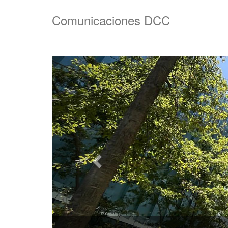
Comunicaciones DCC
Anterior