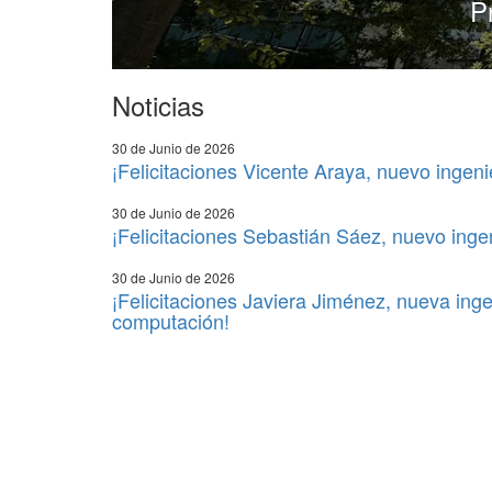
P
Noticias
30 de Junio de 2026
¡Felicitaciones Vicente Araya, nuevo ingeni
30 de Junio de 2026
¡Felicitaciones Sebastián Sáez, nuevo ingen
30 de Junio de 2026
¡Felicitaciones Javiera Jiménez, nueva ingen
computación!