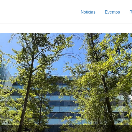
Noticias
Eventos
R