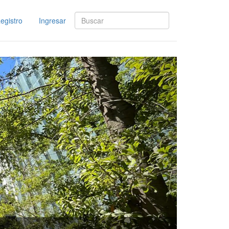
egistro
Ingresar
Siguiente