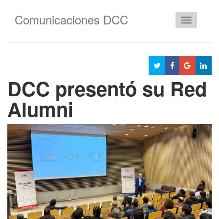
Comunicaciones DCC
Cambiar
navegació
DCC presentó su Red
Alumni