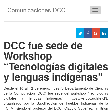
Comunicaciones DCC
Cambiar
navegació
DCC fue sede de
Workshop
“Tecnologías digitales
y lenguas indígenas”
Desde el 10 al 12 de enero, nuestro Departamento de Ciencias
de la Computación (DCC) fue sede del workshop “Tecnologías
digitales y lenguas indígenas” (https://ws.dcc.uchile.cl/),
organizado por la Subdirección de Pueblos Indígenas de la
FCFM, siendo el profesor del DCC, Claudio Gutiérrez, anfitrión