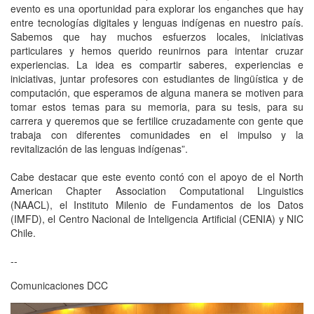
evento es una oportunidad para explorar los enganches que hay
entre tecnologías digitales y lenguas indígenas en nuestro país.
Sabemos que hay muchos esfuerzos locales, iniciativas
particulares y hemos querido reunirnos para intentar cruzar
experiencias. La idea es compartir saberes, experiencias e
iniciativas, juntar profesores con estudiantes de lingüística y de
computación, que esperamos de alguna manera se motiven para
tomar estos temas para su memoria, para su tesis, para su
carrera y queremos que se fertilice cruzadamente con gente que
trabaja con diferentes comunidades en el impulso y la
revitalización de las lenguas indígenas”.
Cabe destacar que este evento contó con el apoyo de el North
American Chapter Association Computational Linguistics
(NAACL), el Instituto Milenio de Fundamentos de los Datos
(IMFD), el Centro Nacional de Inteligencia Artificial (CENIA) y NIC
Chile.
--
Comunicaciones DCC