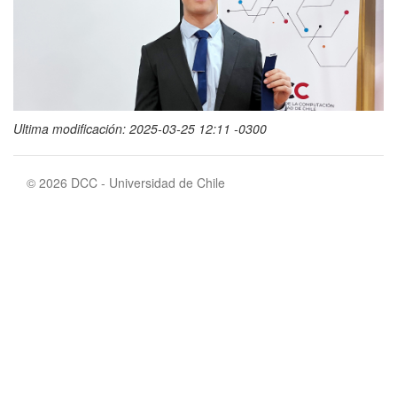
Ultima modificación: 2025-03-25 12:11 -0300
© 2026 DCC - Universidad de Chile